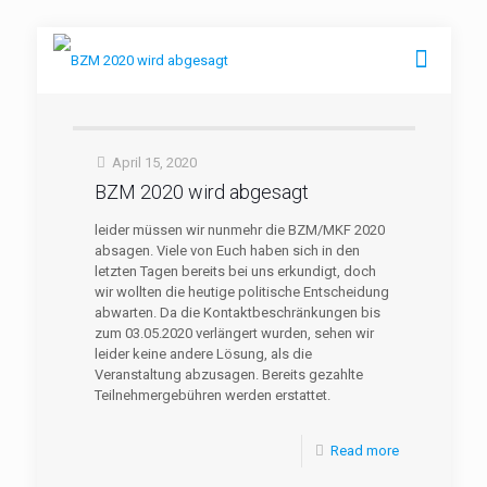
April 15, 2020
BZM 2020 wird abgesagt
leider müssen wir nunmehr die BZM/MKF 2020
absagen. Viele von Euch haben sich in den
letzten Tagen bereits bei uns erkundigt, doch
wir wollten die heutige politische Entscheidung
abwarten. Da die Kontaktbeschränkungen bis
zum 03.05.2020 verlängert wurden, sehen wir
leider keine andere Lösung, als die
Veranstaltung abzusagen. Bereits gezahlte
Teilnehmergebühren werden erstattet.
Read more