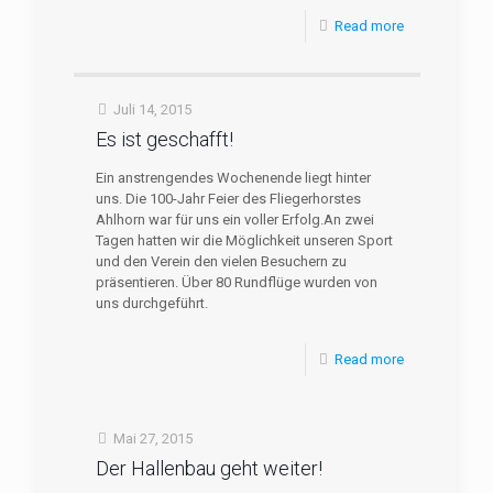
Read more
Juli 14, 2015
Es ist geschafft!
Ein anstrengendes Wochenende liegt hinter
uns. Die 100-Jahr Feier des Fliegerhorstes
Ahlhorn war für uns ein voller Erfolg.An zwei
Tagen hatten wir die Möglichkeit unseren Sport
und den Verein den vielen Besuchern zu
präsentieren. Über 80 Rundflüge wurden von
uns durchgeführt.
Read more
Mai 27, 2015
Der Hallenbau geht weiter!