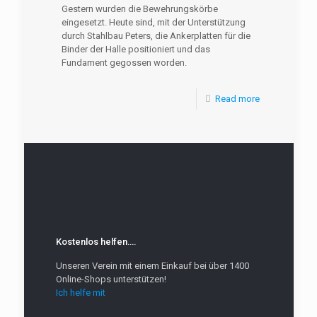
Gestern wurden die Bewehrungskörbe
eingesetzt. Heute sind, mit der Unterstützung
durch Stahlbau Peters, die Ankerplatten für die
Binder der Halle positioniert und das
Fundament gegossen worden.
Read more
Kostenlos helfen….
Unseren Verein mit einem Einkauf bei über 1400
Online-Shops unterstützen!
Ich helfe mit