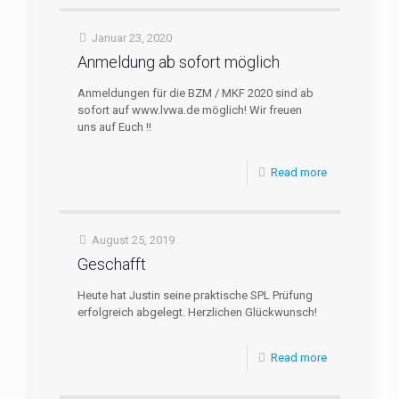
Januar 23, 2020
Anmeldung ab sofort möglich
Anmeldungen für die BZM / MKF 2020 sind ab
sofort auf www.lvwa.de möglich! Wir freuen
uns auf Euch !!
Read more
August 25, 2019
Geschafft
Heute hat Justin seine praktische SPL Prüfung
erfolgreich abgelegt. Herzlichen Glückwunsch!
Read more