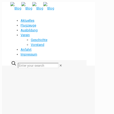
Aktuelles
Flugzeuge
Ausbildung
Verein
Geschichte
Vorstand
Anfahrt
Impressum
✕