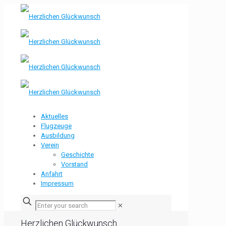
Aktuelles
Flugzeuge
Ausbildung
Verein
Geschichte
Vorstand
Anfahrt
Impressum
✕
Herzlichen Glückwunsch