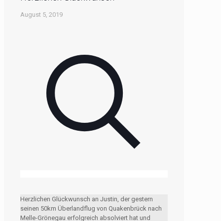
August 5, 2019
Herzlichen Glückwunsch an Justin, der gestern
seinen 50km Überlandflug von Quakenbrück nach
Melle-Grönegau erfolgreich absolviert hat und