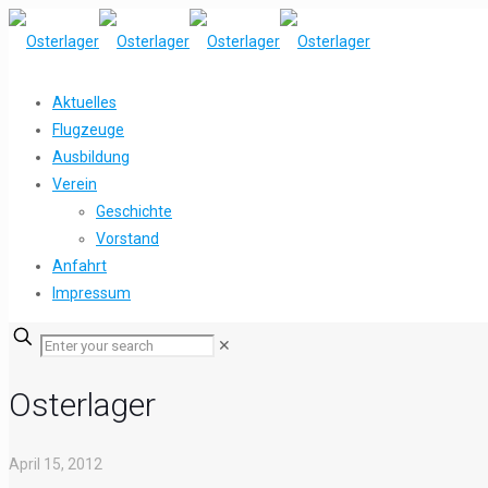
Aktuelles
Flugzeuge
Ausbildung
Verein
Geschichte
Vorstand
Anfahrt
Impressum
✕
Osterlager
April 15, 2012