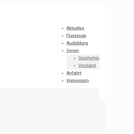
Aktuelles
Flugzeuge
Ausbildung
Verein
Geschichte
Vorstand
Anfahrt
Impressum